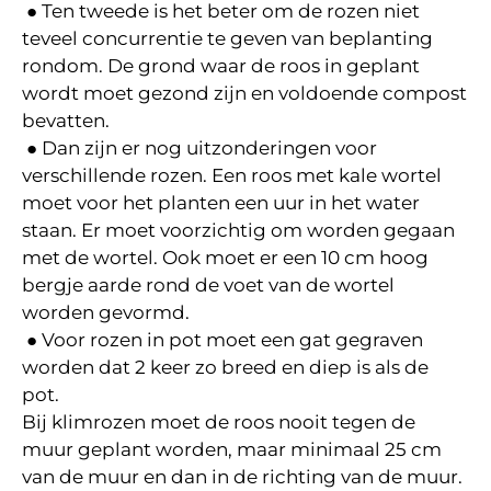
● Ten tweede is het beter om de rozen niet
teveel concurrentie te geven van beplanting
rondom. De grond waar de roos in geplant
wordt moet gezond zijn en voldoende compost
bevatten.
● Dan zijn er nog uitzonderingen voor
verschillende rozen. Een roos met kale wortel
moet voor het planten een uur in het water
staan. Er moet voorzichtig om worden gegaan
met de wortel. Ook moet er een 10 cm hoog
bergje aarde rond de voet van de wortel
worden gevormd.
● Voor rozen in pot moet een gat gegraven
worden dat 2 keer zo breed en diep is als de
pot.
Bij klimrozen moet de roos nooit tegen de
muur geplant worden, maar minimaal 25 cm
van de muur en dan in de richting van de muur.